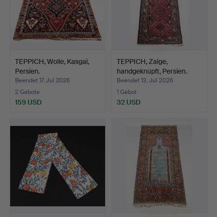
TEPPICH, Wolle, Kasgai,
TEPPICH, Zaige,
Persien.
handgeknüpft, Persien.
Beendet 17. Jul 2026
Beendet 13. Jul 2026
2 Gebote
1 Gebot
159 USD
32 USD