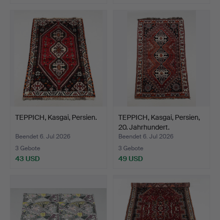
TEPPICH, Kasgai, Persien.
TEPPICH, Kasgai, Persien,
20. Jahrhundert.
Beendet 6. Jul 2026
Beendet 6. Jul 2026
3 Gebote
3 Gebote
43 USD
49 USD