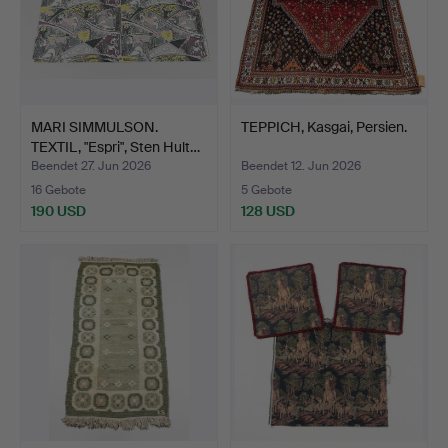
MARI SIMMULSON.
TEPPICH, Kasgai, Persien.
TEXTIL, "Espri", Sten Hult…
Beendet 27. Jun 2026
Beendet 12. Jun 2026
16 Gebote
5 Gebote
190 USD
128 USD