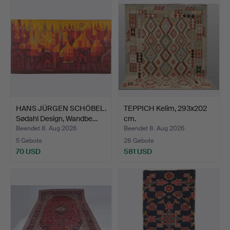
HANS JÜRGEN SCHÖBEL.
TEPPICH Kelim, 293x202
Sødahl Design, Wandbe…
cm.
Beendet 8. Aug 2026
Beendet 8. Aug 2026
5 Gebote
28 Gebote
70 USD
581 USD