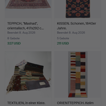
TEPPICH, "Mashad",
KISSEN. Schonen, 1840er
orientalisch, 417x292 c…
Jahre.
Beendet 8. Aug 2026
Beendet 8. Aug 2026
8 Gebote
5 Gebote
327 USD
211 USD
TEXTILIEN, in einer Kiste.
ORIENTTEPPICH. Kelim