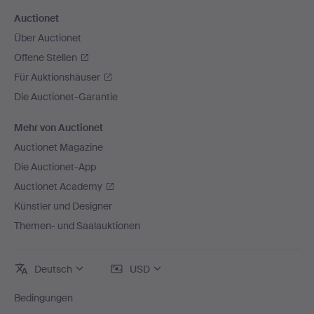
Auctionet
Über Auctionet
Offene Stellen
Für Auktionshäuser
Die Auctionet-Garantie
Mehr von Auctionet
Auctionet Magazine
Die Auctionet-App
Auctionet Academy
Künstler und Designer
Themen- und Saalauktionen
Deutsch
USD
Bedingungen