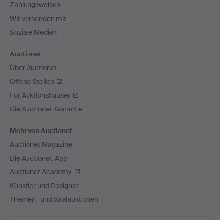
Zahlungsweisen
Wir versenden mit
Soziale Medien
Auctionet
Über Auctionet
Offene Stellen
Für Auktionshäuser
Die Auctionet-Garantie
Mehr von Auctionet
Auctionet Magazine
Die Auctionet-App
Auctionet Academy
Künstler und Designer
Themen- und Saalauktionen