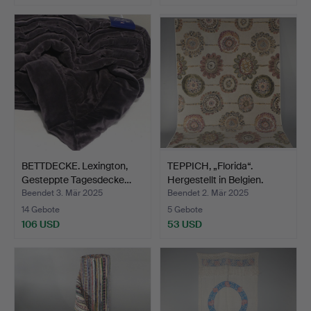
BETTDECKE. Lexington,
TEPPICH, „Florida“.
Gesteppte Tagesdecke…
Hergestellt in Belgien.
Beendet 3. Mär 2025
Beendet 2. Mär 2025
14 Gebote
5 Gebote
106 USD
53 USD