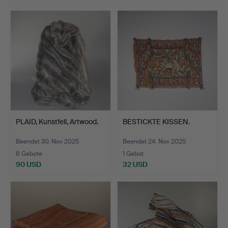
PLAID, Kunstfell, Artwood.
BESTICKTE KISSEN.
Beendet 30. Nov 2025
Beendet 24. Nov 2025
8 Gebote
1 Gebot
90 USD
32 USD