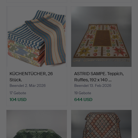
KÜCHENTÜCHER, 26
ASTRID SAMPE. Teppich,
Stück.
Ruffles, 192 x 140 …
Beendet 2. Mär 2026
Beendet 13. Feb 2026
17 Gebote
19 Gebote
104 USD
644 USD