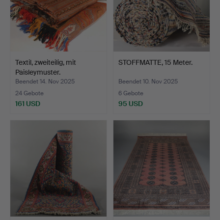
Textil, zweiteilig, mit
STOFFMATTE, 15 Meter.
Paisleymuster.
Beendet 14. Nov 2025
Beendet 10. Nov 2025
24 Gebote
6 Gebote
161 USD
95 USD