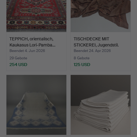
TEPPICH, orientalisch,
TISCHDECKE MIT
Kaukasus Lori-Pamba…
STICKEREI, Jugendstil.
Beendet 4. Jun 2026
Beendet 24. Apr 2026
29 Gebote
8 Gebote
254 USD
125 USD