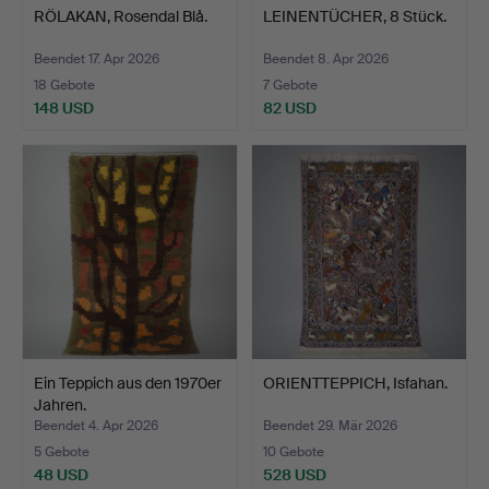
RÖLAKAN, Rosendal Blå.
LEINENTÜCHER, 8 Stück.
Beendet 17. Apr 2026
Beendet 8. Apr 2026
18 Gebote
7 Gebote
148 USD
82 USD
Ein Teppich aus den 1970er
ORIENTTEPPICH, Isfahan.
Jahren.
Beendet 4. Apr 2026
Beendet 29. Mär 2026
5 Gebote
10 Gebote
48 USD
528 USD