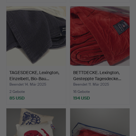
TAGESDECKE, Lexington,
BETTDECKE. Lexington,
Einzelbett, Bio-Bau…
Gesteppte Tagesdecke…
Beendet 14. Mär 2025
Beendet 11. Mär 2025
2 Gebote
16 Gebote
85 USD
194 USD