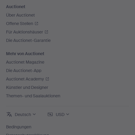
Auctionet
Über Auctionet
Offene Stellen
Für Auktionshäuser
Die Auctionet-Garantie
Mehr von Auctionet
Auctionet Magazine
Die Auctionet-App
Auctionet Academy
Künstler und Designer
Themen- und Saalauktionen
Deutsch
USD
Bedingungen