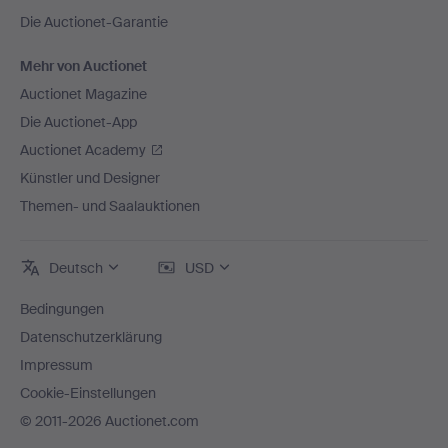
Die Auctionet-Garantie
Mehr von Auctionet
Auctionet Magazine
Die Auctionet-App
Auctionet Academy
Künstler und Designer
Themen- und Saalauktionen
Deutsch
USD
Bedingungen
Datenschutzerklärung
Impressum
Cookie-Einstellungen
© 2011-2026 Auctionet.com