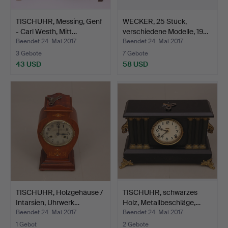
TISCHUHR, Messing, Genf
WECKER, 25 Stück,
- Carl Westh, Mitt…
verschiedene Modelle, 19…
Beendet 24. Mai 2017
Beendet 24. Mai 2017
3 Gebote
7 Gebote
43 USD
58 USD
TISCHUHR, Holzgehäuse /
TISCHUHR, schwarzes
Intarsien, Uhrwerk…
Holz, Metallbeschläge,…
Beendet 24. Mai 2017
Beendet 24. Mai 2017
1 Gebot
2 Gebote