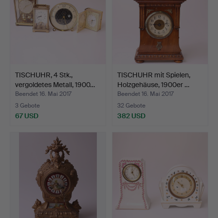
TISCHUHR, 4 Stk.,
TISCHUHR mit Spielen,
vergoldetes Metall, 1900…
Holzgehäuse, 1900er …
Beendet 16. Mai 2017
Beendet 16. Mai 2017
3 Gebote
32 Gebote
67 USD
382 USD