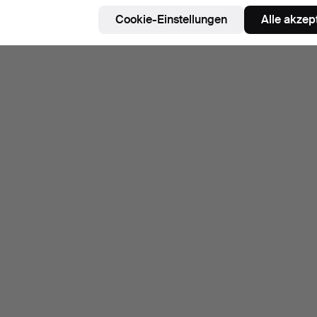
Cookie-Einstellungen
Alle akzep