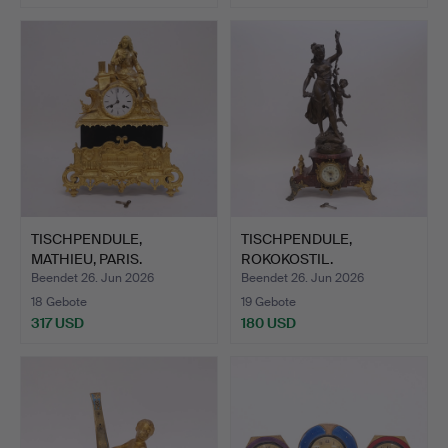
TISCHPENDULE,
TISCHPENDULE,
MATHIEU, PARIS.
ROKOKOSTIL.
Beendet 26. Jun 2026
Beendet 26. Jun 2026
18 Gebote
19 Gebote
317 USD
180 USD