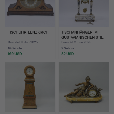
TISCHUHR, LENZKIRCH.
TISCHANHÄNGER IM
GUSTAVIANISCHEN STIL.
Beendet 11. Jun 2025
Beendet 11. Jun 2025
19 Gebote
9 Gebote
169 USD
82 USD