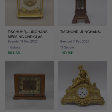
TISCHUHR, JUNGHANS,
TISCHUHR, JUNGHANS.
MESSING UND GLAS.
Beendet 19. Feb 2026
Beendet 6. Feb 2026
4 Gebote
13 Gebote
59 USD
107 USD