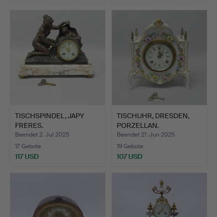
TISCHSPINDEL, JAPY
TISCHUHR, DRESDEN,
FRERES.
PORZELLAN.
Beendet 2. Jul 2025
Beendet 21. Jun 2025
17 Gebote
19 Gebote
117 USD
107 USD