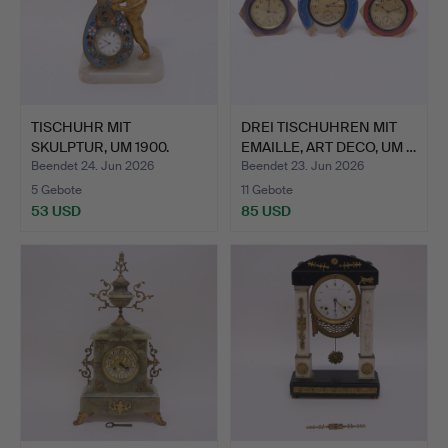
TISCHUHR MIT
DREI TISCHUHREN MIT
SKULPTUR, UM 1900.
EMAILLE, ART DECO, UM …
Beendet 24. Jun 2026
Beendet 23. Jun 2026
5 Gebote
11 Gebote
53 USD
85 USD