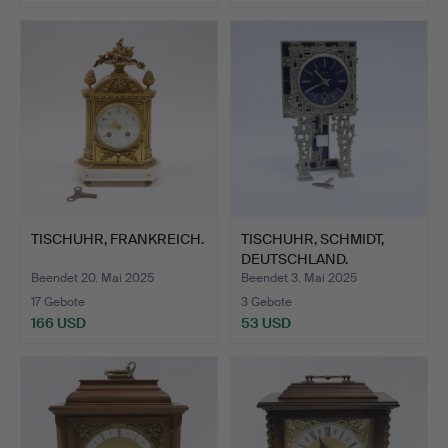
Ausgewähltes
Objekt
TISCHUHR, FRANKREICH.
TISCHUHR, SCHMIDT,
DEUTSCHLAND.
Beendet 20. Mai 2025
Beendet 3. Mai 2025
17 Gebote
3 Gebote
166 USD
53 USD