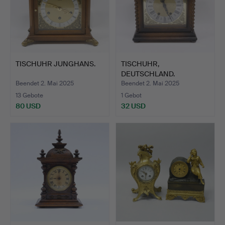
TISCHUHR JUNGHANS.
TISCHUHR,
DEUTSCHLAND.
Beendet 2. Mai 2025
Beendet 2. Mai 2025
13 Gebote
1 Gebot
80 USD
32 USD