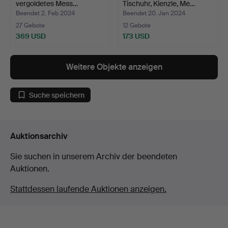
vergoldetes Mess…
Tischuhr, Kienzle, Me…
Beendet 2. Feb 2024
Beendet 20. Jan 2024
27 Gebote
12 Gebote
369 USD
173 USD
Weitere Objekte anzeigen
Suche speichern
Auktionsarchiv
Sie suchen in unserem Archiv der beendeten
Auktionen.
Stattdessen laufende Auktionen anzeigen.