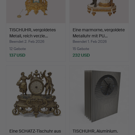
TISCHUHR, vergoldetes
Eine marmorne, vergoldete
Metall, reich verzie…
Metalluhr mit PU…
Beendet 2. Feb 2026
Beendet 1. Feb 2026
12 Gebote
15 Gebote
137 USD
232 USD
Eine SCHATZ-Tischuhr aus
TISCHUHR, Aluminium.