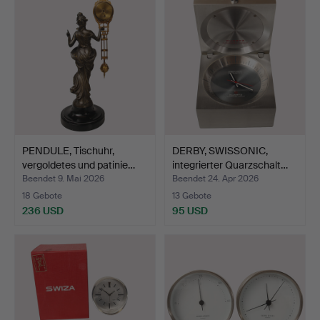
PENDULE, Tischuhr,
DERBY, SWISSONIC,
vergoldetes und patinie…
integrierter Quarzschalt…
Beendet 9. Mai 2026
Beendet 24. Apr 2026
18 Gebote
13 Gebote
236 USD
95 USD