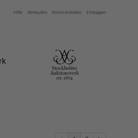
Hilfe
Verkaufen
Konto erstellen
Einloggen
rk