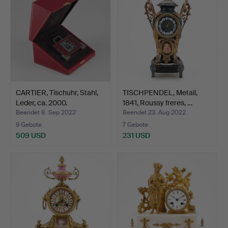
CARTIER, Tischuhr, Stahl,
TISCHPENDEL, Metall,
Leder, ca. 2000.
1841, Roussy freres, …
Beendet 8. Sep 2022
Beendet 23. Aug 2022
9 Gebote
7 Gebote
509 USD
231 USD