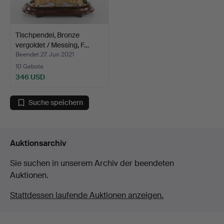
Tischpendel, Bronze
vergoldet / Messing, F…
Beendet 27. Jun 2021
10 Gebote
346 USD
Suche speichern
Auktionsarchiv
Sie suchen in unserem Archiv der beendeten
Auktionen.
Stattdessen laufende Auktionen anzeigen.