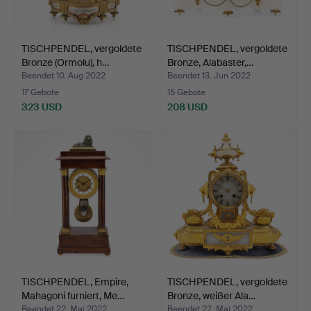
TISCHPENDEL, vergoldete
TISCHPENDEL, vergoldete
Bronze (Ormolu), h…
Bronze, Alabaster,…
Beendet 10. Aug 2022
Beendet 13. Jun 2022
17 Gebote
15 Gebote
323 USD
208 USD
TISCHPENDEL, Empire,
TISCHPENDEL, vergoldete
Mahagoni furniert, Me…
Bronze, weißer Ala…
Beendet 22. Mai 2022
Beendet 22. Mai 2022