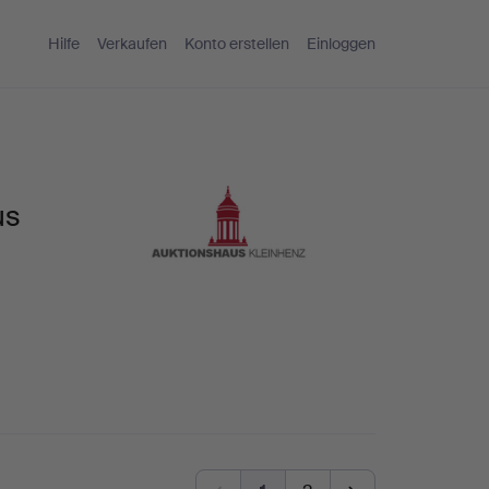
Hilfe
Verkaufen
Konto erstellen
Einloggen
us