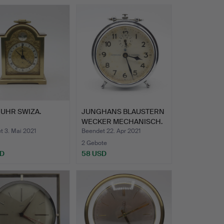
UHR SWIZA.
JUNGHANS BLAUSTERN
WECKER MECHANISCH.
t 3. Mai 2021
Beendet 22. Apr 2021
2 Gebote
SD
58 USD