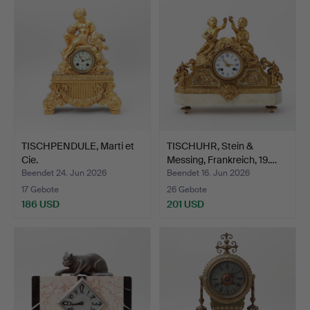
TISCHPENDULE, Marti et
TISCHUHR, Stein &
Cie.
Messing, Frankreich, 19.…
Beendet 24. Jun 2026
Beendet 16. Jun 2026
17 Gebote
26 Gebote
186 USD
201 USD