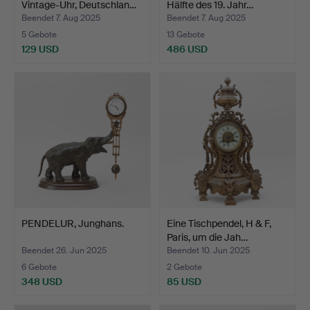
Vintage-Uhr, Deutschlan…
Hälfte des 19. Jahr…
Beendet 7. Aug 2025
Beendet 7. Aug 2025
5 Gebote
13 Gebote
129 USD
486 USD
PENDELUR, Junghans.
Eine Tischpendel, H & F,
Paris, um die Jah…
Beendet 26. Jun 2025
Beendet 10. Jun 2025
6 Gebote
2 Gebote
348 USD
85 USD