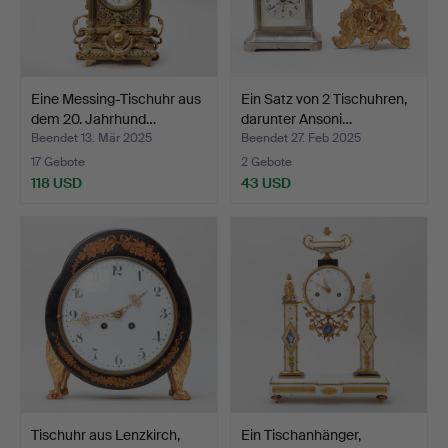
Eine Messing-Tischuhr aus
Ein Satz von 2 Tischuhren,
dem 20. Jahrhund…
darunter Ansoni…
Beendet 13. Mär 2025
Beendet 27. Feb 2025
17 Gebote
2 Gebote
118 USD
43 USD
Tischuhr aus Lenzkirch,
Ein Tischanhänger,