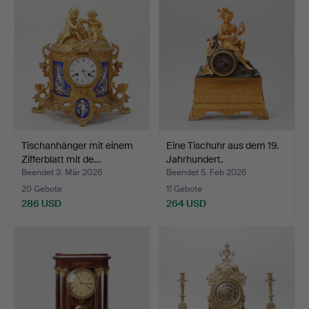
Tischanhänger mit einem
Eine Tischuhr aus dem 19.
Zifferblatt mit de…
Jahrhundert.
Beendet 3. Mär 2026
Beendet 5. Feb 2026
20 Gebote
11 Gebote
286 USD
264 USD