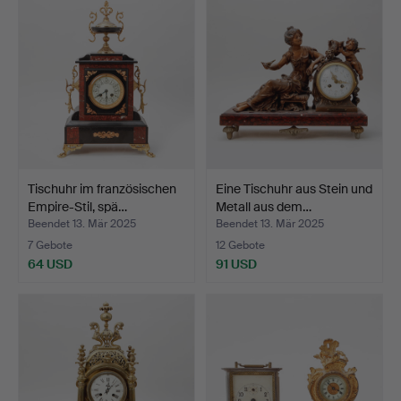
Tischuhr im französischen
Eine Tischuhr aus Stein und
Empire-Stil, spä…
Metall aus dem…
Beendet 13. Mär 2025
Beendet 13. Mär 2025
7 Gebote
12 Gebote
64 USD
91 USD