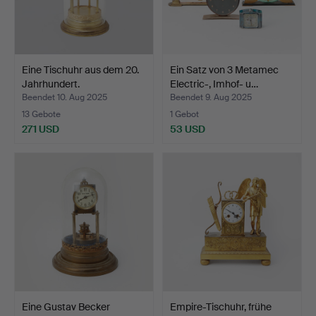
Eine Tischuhr aus dem 20.
Ein Satz von 3 Metamec
Jahrhundert.
Electric-, Imhof- u…
Beendet 10. Aug 2025
Beendet 9. Aug 2025
13 Gebote
1 Gebot
271 USD
53 USD
Eine Gustav Becker
Empire-Tischuhr, frühe