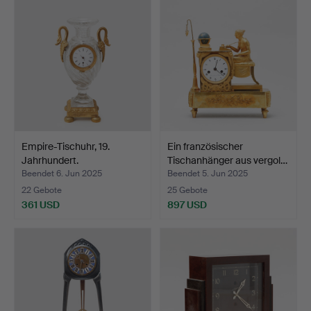
Empire-Tischuhr, 19.
Ein französischer
Jahrhundert.
Tischanhänger aus vergol…
Beendet 6. Jun 2025
Beendet 5. Jun 2025
22 Gebote
25 Gebote
361 USD
897 USD