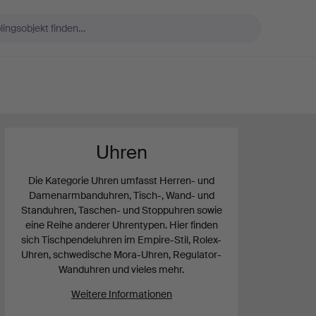
Uhren
Die Kategorie Uhren umfasst Herren- und
Damenarmbanduhren, Tisch-, Wand- und
Standuhren, Taschen- und Stoppuhren sowie
eine Reihe anderer Uhrentypen. Hier finden
sich Tischpendeluhren im Empire-Stil, Rolex-
Uhren, schwedische Mora-Uhren, Regulator-
Wanduhren und vieles mehr.
Weitere Informationen