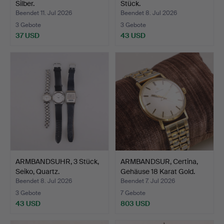
Silber.
Stück.
Beendet 11. Jul 2026
Beendet 8. Jul 2026
3 Gebote
3 Gebote
37 USD
43 USD
ARMBANDSUHR, 3 Stück,
ARMBANDSUR, Certina,
Seiko, Quartz.
Gehäuse 18 Karat Gold.
Beendet 8. Jul 2026
Beendet 7. Jul 2026
3 Gebote
7 Gebote
43 USD
803 USD