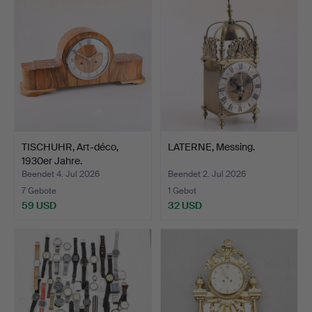
TISCHUHR, Art-déco,
LATERNE, Messing.
1930er Jahre.
Beendet 4. Jul 2026
Beendet 2. Jul 2026
7 Gebote
1 Gebot
59 USD
32 USD