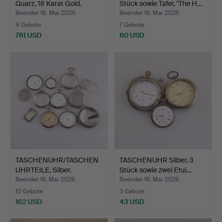
Quarz, 18 Karat Gold.
Stück sowie Tafel, "The H…
Beendet 18. Mai 2026
Beendet 16. Mai 2026
8 Gebote
7 Gebote
781 USD
80 USD
TASCHENUHR/TASCHEN
TASCHENUHR Silber, 3
UHRTEILE, Silber.
Stück sowie zwei Etui…
Beendet 16. Mai 2026
Beendet 16. Mai 2026
10 Gebote
3 Gebote
162 USD
43 USD