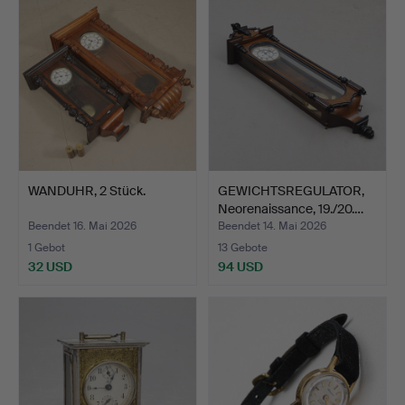
WANDUHR, 2 Stück.
GEWICHTSREGULATOR,
Neorenaissance, 19./20.…
Beendet 16. Mai 2026
Beendet 14. Mai 2026
1 Gebot
13 Gebote
32 USD
94 USD