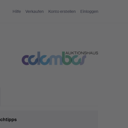
Hilfe
Verkaufen
Konto erstellen
Einloggen
chtipps