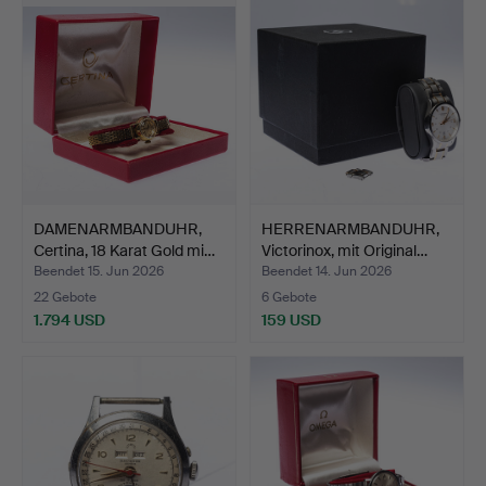
DAMENARMBANDUHR,
HERRENARMBANDUHR,
Certina, 18 Karat Gold mi…
Victorinox, mit Original…
Beendet 15. Jun 2026
Beendet 14. Jun 2026
22 Gebote
6 Gebote
1.794 USD
159 USD