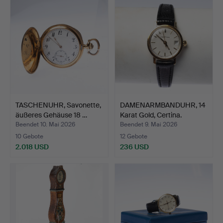
TASCHENUHR, Savonette,
DAMENARMBANDUHR, 14
äußeres Gehäuse 18 …
Karat Gold, Certina.
Beendet 10. Mai 2026
Beendet 9. Mai 2026
10 Gebote
12 Gebote
2.018 USD
236 USD