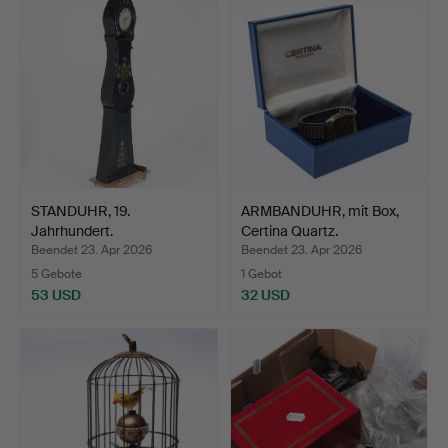
STANDUHR, 19.
ARMBANDUHR, mit Box,
Jahrhundert.
Certina Quartz.
Beendet 23. Apr 2026
Beendet 23. Apr 2026
5 Gebote
1 Gebot
53 USD
32 USD