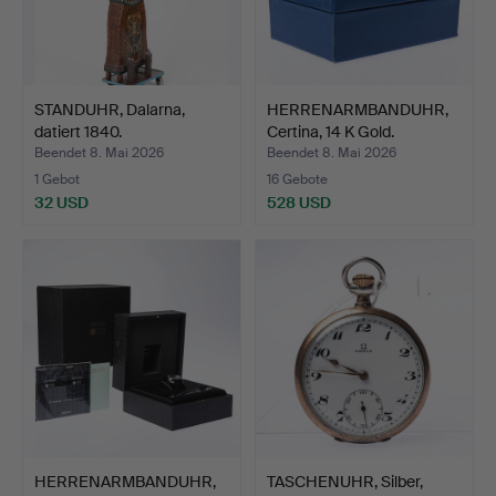
STANDUHR, Dalarna,
HERRENARMBANDUHR,
datiert 1840.
Certina, 14 K Gold.
Beendet 8. Mai 2026
Beendet 8. Mai 2026
1 Gebot
16 Gebote
32 USD
528 USD
HERRENARMBANDUHR,
TASCHENUHR, Silber,