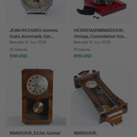
JEAN RICHARD Geneve,
HERRENARMBANDUHR,
Stahl, Automatik, Dat…
Omega, Constellation Sta…
Beendet 14. Jun 2026
Beendet 14. Jun 2026
32 Gebote
15 Gebote
596 USD
899 USD
WANDUHR, Eiche, Gustav
WANDUHR,