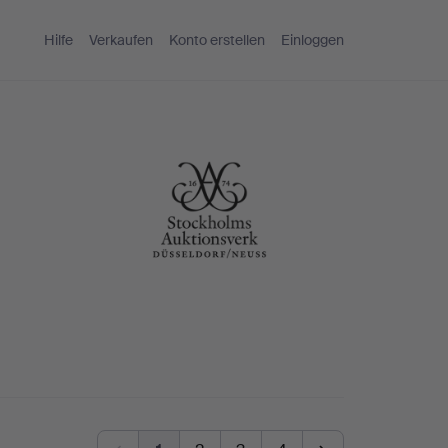
Hilfe
Verkaufen
Konto erstellen
Einloggen