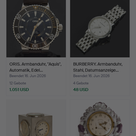
ORIS. Armbanduhr, "Aquis",
BURBERRY. Armbanduhr,
Automatik, Edel…
Stahl, Datumsanzeige…
Beendet 16. Jun 2026
Beendet 16. Jun 2026
12 Gebote
4 Gebote
1.051 USD
48 USD