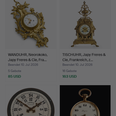
Objekt
WANDUHR, Neorokoko,
TISCHUHR, Japy Freres &
Japy Freres & Cie, Fra…
Cie, Frankreich, z…
Beendet 10. Jul 2026
Beendet 10. Jul 2026
5 Gebote
16 Gebote
85 USD
163 USD