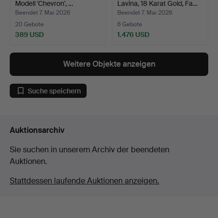
Modell 'Chevron', …
Lavina, 18 Karat Gold, Fa…
Beendet 7. Mai 2026
Beendet 7. Mai 2026
20 Gebote
6 Gebote
389 USD
1.476 USD
Weitere Objekte anzeigen
Suche speichern
Auktionsarchiv
Sie suchen in unserem Archiv der beendeten
Auktionen.
Stattdessen laufende Auktionen anzeigen.