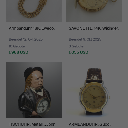
Armbanduhr, 18K, Eweco.
SAVONETTE, 14K, Wikinger.
Beendet 12. Okt 2025
Beendet 9. Okt 2025
10 Gebote
3 Gebote
1.988 USD
1.055 USD
TISCHUHR, Metall, „John
ARMBANDUHR, Gucci,