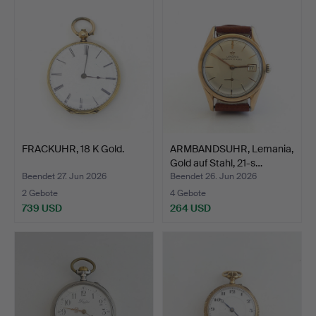
FRACKUHR, 18 K Gold.
ARMBANDSUHR, Lemania,
Gold auf Stahl, 21-s…
Beendet 27. Jun 2026
Beendet 26. Jun 2026
2 Gebote
4 Gebote
739 USD
264 USD