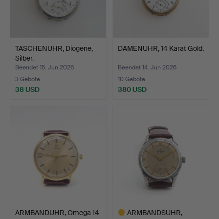
TASCHENUHR, Diogene,
DAMENUHR, 14 Karat Gold.
Silber.
Beendet 15. Jun 2026
Beendet 14. Jun 2026
3 Gebote
10 Gebote
38 USD
380 USD
ARMBANDUHR, Omega 14
ARMBANDSUHR,