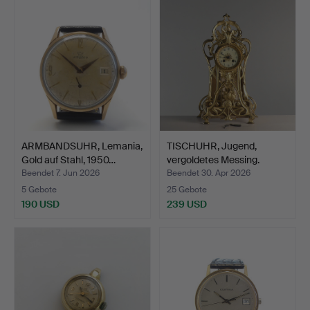
ARMBANDSUHR, Lemania,
TISCHUHR, Jugend,
Gold auf Stahl, 1950…
vergoldetes Messing.
Beendet 7. Jun 2026
Beendet 30. Apr 2026
5 Gebote
25 Gebote
190 USD
239 USD