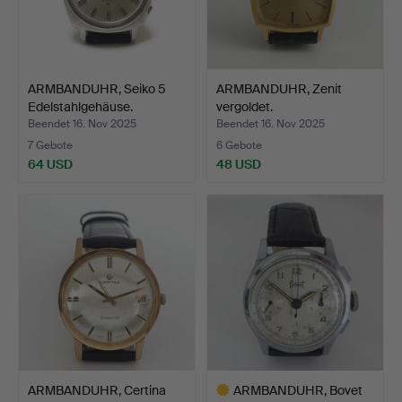
ARMBANDUHR, Seiko 5
ARMBANDUHR, Zenit
Edelstahlgehäuse.
vergoldet.
Beendet 16. Nov 2025
Beendet 16. Nov 2025
7 Gebote
6 Gebote
64 USD
48 USD
ARMBANDUHR, Certina
ARMBANDUHR, Bovet