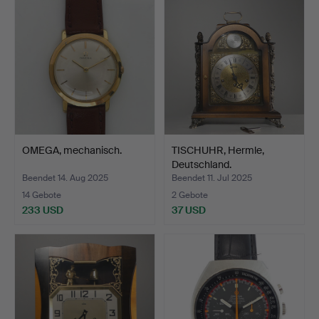
OMEGA, mechanisch.
TISCHUHR, Hermle,
Deutschland.
Beendet 14. Aug 2025
Beendet 11. Jul 2025
14 Gebote
2 Gebote
233 USD
37 USD