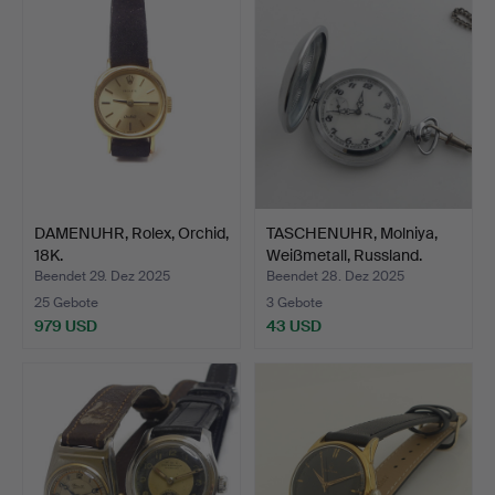
DAMENUHR, Rolex, Orchid,
TASCHENUHR, Molniya,
18K.
Weißmetall, Russland.
Beendet 29. Dez 2025
Beendet 28. Dez 2025
25 Gebote
3 Gebote
979 USD
43 USD