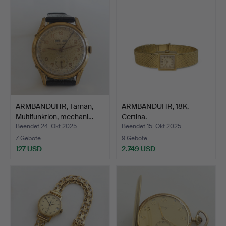
ARMBANDUHR, Tärnan,
ARMBANDUHR, 18K,
Multifunktion, mechani…
Certina.
Beendet 24. Okt 2025
Beendet 15. Okt 2025
7 Gebote
9 Gebote
127 USD
2.749 USD