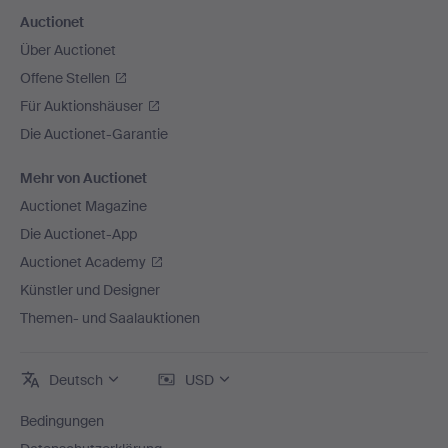
Auctionet
Über Auctionet
Offene Stellen
Für Auktionshäuser
Die Auctionet-Garantie
Mehr von Auctionet
Auctionet Magazine
Die Auctionet-App
Auctionet Academy
Künstler und Designer
Themen- und Saalauktionen
Deutsch
USD
Bedingungen