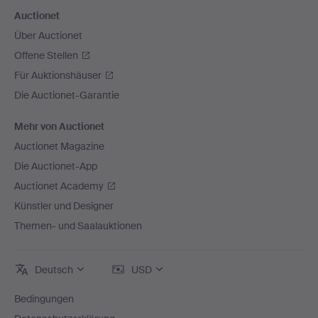
Auctionet
Über Auctionet
Offene Stellen
Für Auktionshäuser
Die Auctionet-Garantie
Mehr von Auctionet
Auctionet Magazine
Die Auctionet-App
Auctionet Academy
Künstler und Designer
Themen- und Saalauktionen
Deutsch
USD
Bedingungen