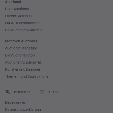
Auctionet
Über Auctionet
Offene Stellen
Für Auktionshäuser
Die Auctionet-Garantie
Mehr von Auctionet
Auctionet Magazine
Die Auctionet-App
Auctionet Academy
Künstler und Designer
Themen- und Saalauktionen
Deutsch
USD
Bedingungen
Datenschutzerklärung