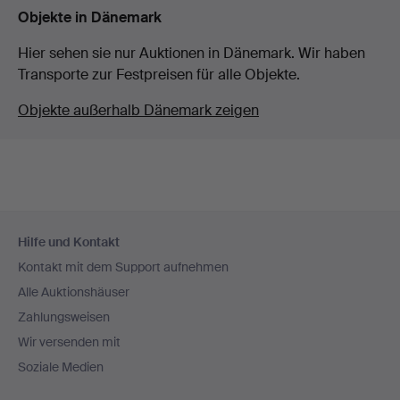
Objekte in Dänemark
Hier sehen sie nur Auktionen in Dänemark. Wir haben
Transporte zur Festpreisen für alle Objekte.
Objekte außerhalb Dänemark zeigen
Fußzeilen-
Hilfe und Kontakt
Navigation
Kontakt mit dem Support aufnehmen
Alle Auktionshäuser
Zahlungsweisen
Wir versenden mit
Soziale Medien