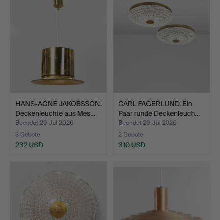
HANS-AGNE JAKOBSSON.
CARL FAGERLUND. Ein
Deckenleuchte aus Mes…
Paar runde Deckenleuch…
Beendet 29. Jul 2026
Beendet 29. Jul 2026
3 Gebote
2 Gebote
232 USD
310 USD