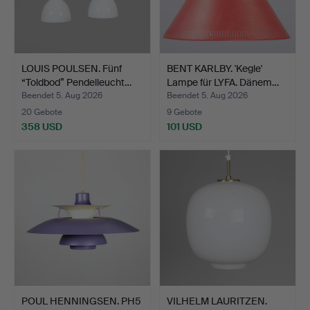
LOUIS POULSEN. Fünf
BENT KARLBY. 'Kegle'
“Toldbod” Pendelleucht…
Lampe für LYFA. Dänem…
Beendet 5. Aug 2026
Beendet 5. Aug 2026
20 Gebote
9 Gebote
358 USD
101 USD
POUL HENNINGSEN. PH5
VILHELM LAURITZEN.