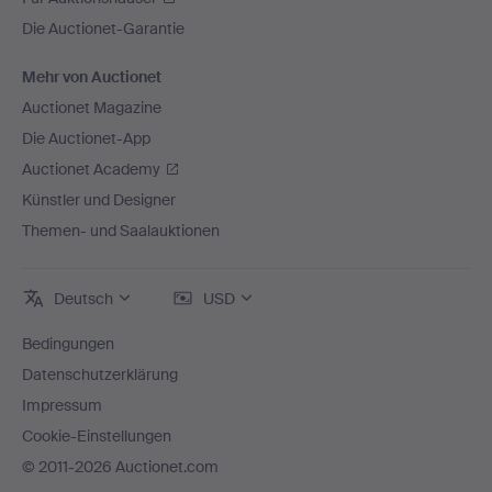
Die Auctionet-Garantie
Mehr von Auctionet
Auctionet Magazine
Die Auctionet-App
Auctionet Academy
Künstler und Designer
Themen- und Saalauktionen
Deutsch
USD
Bedingungen
Datenschutzerklärung
Impressum
Cookie-Einstellungen
© 2011-2026 Auctionet.com