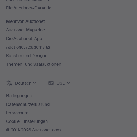
Die Auctionet-Garantie
Mehr von Auctionet
Auctionet Magazine
Die Auctionet-App
Auctionet Academy
Künstler und Designer
Themen- und Saalauktionen
Deutsch
USD
Bedingungen
Datenschutzerklärung
Impressum
Cookie-Einstellungen
© 2011-2026 Auctionet.com