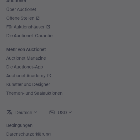
Auctionet
Über Auctionet
Offene Stellen
Für Auktionshäuser
Die Auctionet-Garantie
Mehr von Auctionet
Auctionet Magazine
Die Auctionet-App
Auctionet Academy
Künstler und Designer
Themen- und Saalauktionen
Deutsch
USD
Bedingungen
Datenschutzerklärung