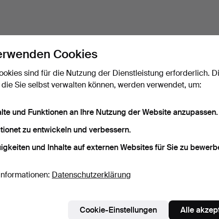
erwenden Cookies
ookies sind für die Nutzung der Dienstleistung erforderlich. D
 die Sie selbst verwalten können, werden verwendet, um:
alte und Funktionen an Ihre Nutzung der Website anzupassen.
tionet zu entwickeln und verbessern.
igkeiten und Inhalte auf externen Websites für Sie zu bewerb
Informationen:
Datenschutzerklärung
Cookie-Einstellungen
Alle akzep