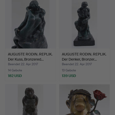
AUGUSTE RODIN. REPLIK.
AUGUSTE RODIN. REPLIK.
Der Kuss, Bronzered…
Der Denker, Bronzer…
Beendet 22. Apr 2017
Beendet 22. Apr 2017
14 Gebote
13 Gebote
182 USD
139 USD