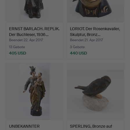
ERNST BARLACH. REPLIK.
LORIOT. Der Rosenkavalier,
Der Buchleser, 1936…
Skulptur, Bronz…
Beendet 22. Apr 2017
Beendet 21. Apr 2017
13 Gebote
3 Gebote
405 USD
440 USD
UNBEKANNTER
SPERLING, Bronze auf