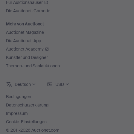
Für Auktionshäuser
Die Auctionet-Garantie
Mehr von Auctionet
Auctionet Magazine
Die Auctionet-App
Auctionet Academy
Künstler und Designer
Themen- und Saalauktionen
Deutsch
USD
Bedingungen
Datenschutzerklärung
Impressum
Cookie-Einstellungen
© 2011-2026 Auctionet.com