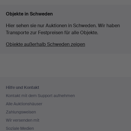
Objekte in Schweden
Hier sehen sie nur Auktionen in Schweden. Wir haben
Transporte zur Festpreisen für alle Objekte.
Objekte außerhalb Schweden zeigen
Fußzeilen-
Hilfe und Kontakt
Navigation
Kontakt mit dem Support aufnehmen
Alle Auktionshäuser
Zahlungsweisen
Wir versenden mit
Soziale Medien