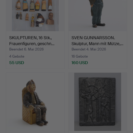
SKULPTUREN, 16 Stk.,
SVEN GUNNARSSON.
Frauenfiguren, geschn…
Skulptur, Mann mit Mütze,…
Beendet 6. Mai 2026
Beendet 4. Mai 2026
4 Gebote
16 Gebote
55 USD
160 USD