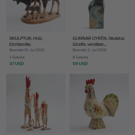
SKULPTUR, Holz,
GUNNAR CYRÉN. Skulptur,
Elchfamilie.
Giraffe, versilber…
Beendet 10. Jul 2026
Beendet 2. Jul 2026
2 Gebote
8 Gebote
37 USD
59 USD