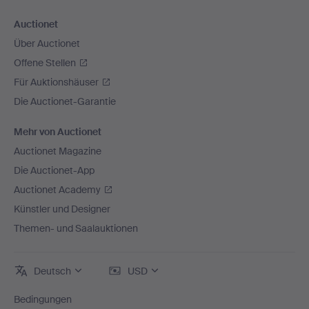
Auctionet
Über Auctionet
Offene Stellen
Für Auktionshäuser
Die Auctionet-Garantie
Mehr von Auctionet
Auctionet Magazine
Die Auctionet-App
Auctionet Academy
Künstler und Designer
Themen- und Saalauktionen
Deutsch
USD
Bedingungen