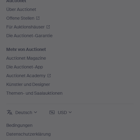
Auctionet
Über Auctionet
Offene Stellen
Für Auktionshäuser
Die Auctionet-Garantie
Mehr von Auctionet
Auctionet Magazine
Die Auctionet-App
Auctionet Academy
Künstler und Designer
Themen- und Saalauktionen
Deutsch
USD
Bedingungen
Datenschutzerklärung