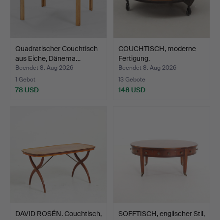
Quadratischer Couchtisch
COUCHTISCH, moderne
aus Eiche, Dänema…
Fertigung.
Beendet 8. Aug 2026
Beendet 8. Aug 2026
1 Gebot
13 Gebote
78 USD
148 USD
DAVID ROSÉN. Couchtisch,
SOFFTISCH, englischer Stil,