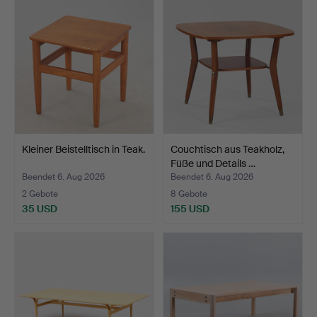
Kleiner Beistelltisch in Teak.
Couchtisch aus Teakholz,
Füße und Details …
Beendet 6. Aug 2026
Beendet 6. Aug 2026
2 Gebote
8 Gebote
35 USD
155 USD