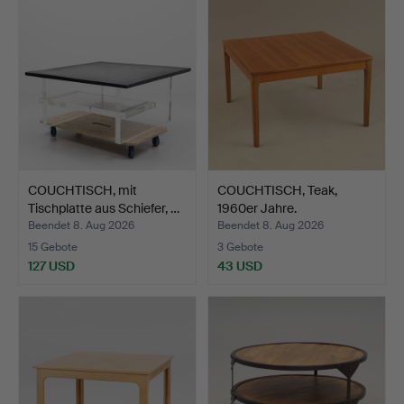
COUCHTISCH, mit
COUCHTISCH, Teak,
Tischplatte aus Schiefer, …
1960er Jahre.
Beendet 8. Aug 2026
Beendet 8. Aug 2026
15 Gebote
3 Gebote
127 USD
43 USD