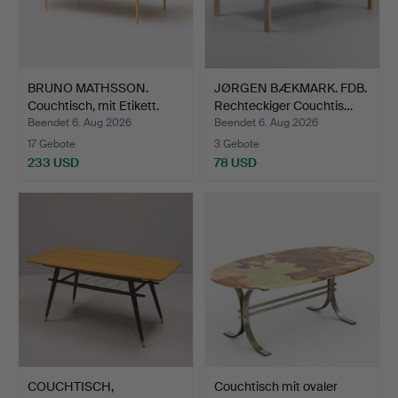
BRUNO MATHSSON.
JØRGEN BÆKMARK. FDB.
Couchtisch, mit Etikett.
Rechteckiger Couchtis…
Beendet 6. Aug 2026
Beendet 6. Aug 2026
17 Gebote
3 Gebote
233 USD
78 USD
COUCHTISCH,
Couchtisch mit ovaler