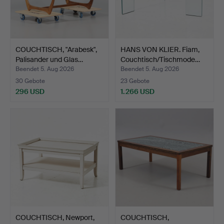
COUCHTISCH, "Arabesk",
HANS VON KLIER. Fiam,
Palisander und Glas…
Couchtisch/Tischmode…
Beendet 5. Aug 2026
Beendet 5. Aug 2026
30 Gebote
23 Gebote
296 USD
1.266 USD
COUCHTISCH, Newport,
COUCHTISCH,