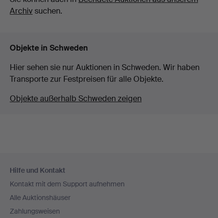
Archiv
suchen.
Objekte in Schweden
Hier sehen sie nur Auktionen in Schweden. Wir haben
Transporte zur Festpreisen für alle Objekte.
Objekte außerhalb Schweden zeigen
Fußzeilen-
Hilfe und Kontakt
Navigation
Kontakt mit dem Support aufnehmen
Alle Auktionshäuser
Zahlungsweisen