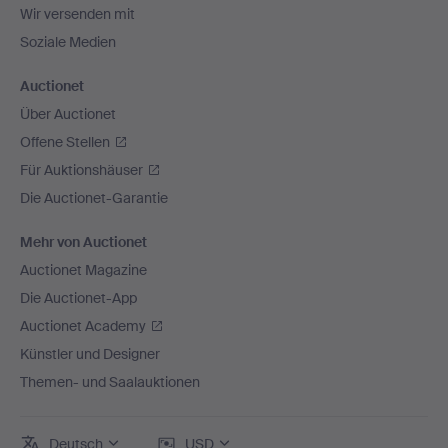
Wir versenden mit
Soziale Medien
Auctionet
Über Auctionet
Offene Stellen
Für Auktionshäuser
Die Auctionet-Garantie
Mehr von Auctionet
Auctionet Magazine
Die Auctionet-App
Auctionet Academy
Künstler und Designer
Themen- und Saalauktionen
Deutsch
USD