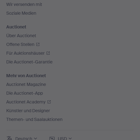
Wir versenden mit
Soziale Medien
Auctionet
Über Auctionet
Offene Stellen
Für Auktionshäuser
Die Auctionet-Garantie
Mehr von Auctionet
Auctionet Magazine
Die Auctionet-App
Auctionet Academy
Künstler und Designer
Themen- und Saalauktionen
Deutsch
USD