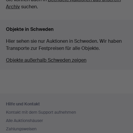
Archiv
suchen.
Objekte in Schweden
Hier sehen sie nur Auktionen in Schweden. Wir haben
Transporte zur Festpreisen für alle Objekte.
Objekte außerhalb Schweden zeigen
Fußzeilen-
Hilfe und Kontakt
Navigation
Kontakt mit dem Support aufnehmen
Alle Auktionshäuser
Zahlungsweisen