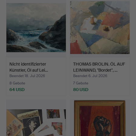
Nicht identifizierter
THOMAS BROLIN. ÖL AUF
Künstler, Öl auf Lei…
LEINWAND, "Bordet", …
Beendet 18. Jul 2026
Beendet 6. Jul 2026
8 Gebote
7 Gebote
64 USD
80 USD