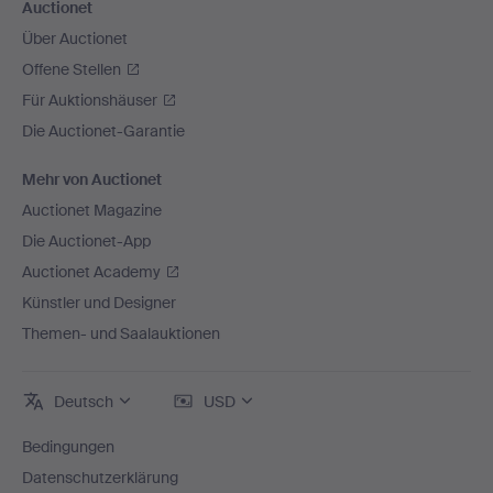
Auctionet
Über Auctionet
Offene Stellen
Für Auktionshäuser
Die Auctionet-Garantie
Mehr von Auctionet
Auctionet Magazine
Die Auctionet-App
Auctionet Academy
Künstler und Designer
Themen- und Saalauktionen
Deutsch
USD
Bedingungen
Datenschutzerklärung