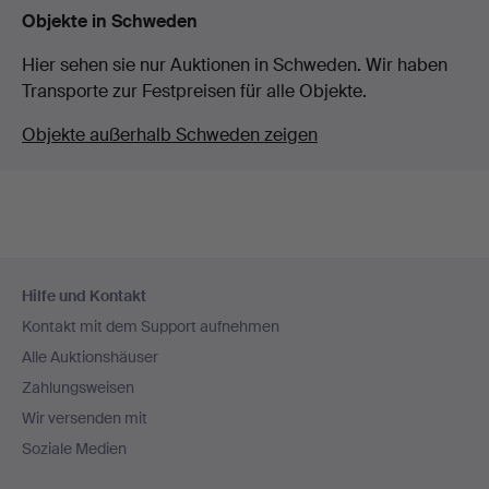
Objekte in Schweden
Hier sehen sie nur Auktionen in Schweden. Wir haben
Transporte zur Festpreisen für alle Objekte.
Objekte außerhalb Schweden zeigen
Fußzeilen-
Hilfe und Kontakt
Navigation
Kontakt mit dem Support aufnehmen
Alle Auktionshäuser
Zahlungsweisen
Wir versenden mit
Soziale Medien