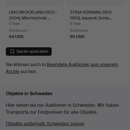
UNO BROCKLAND (1923 -
STINA SÖRMAN, (1910-
2004), Mischtechnik …
1993), Aquarell, Schär…
6 Tage
6 Tage
Schätzwert
Schätzwert
64 USD
85 USD
Suche speichern
Sie können auch in
Beendete Auktionen aus unserem
Archiv
suchen.
Objekte in Schweden
Hier sehen sie nur Auktionen in Schweden. Wir haben
Transporte zur Festpreisen für alle Objekte.
Objekte außerhalb Schweden zeigen