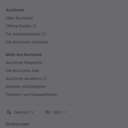
Auctionet
Über Auctionet
Offene Stellen
Für Auktionshäuser
Die Auctionet-Garantie
Mehr von Auctionet
Auctionet Magazine
Die Auctionet-App
Auctionet Academy
Künstler und Designer
Themen- und Saalauktionen
Deutsch
USD
Bedingungen