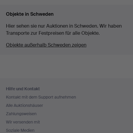
Objekte in Schweden
Hier sehen sie nur Auktionen in Schweden. Wir haben
Transporte zur Festpreisen für alle Objekte.
Objekte außerhalb Schweden zeigen
Fußzeilen-
Hilfe und Kontakt
Navigation
Kontakt mit dem Support aufnehmen
Alle Auktionshäuser
Zahlungsweisen
Wir versenden mit
Soziale Medien