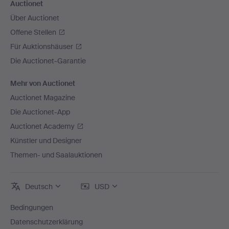
Auctionet
Über Auctionet
Offene Stellen
Für Auktionshäuser
Die Auctionet-Garantie
Mehr von Auctionet
Auctionet Magazine
Die Auctionet-App
Auctionet Academy
Künstler und Designer
Themen- und Saalauktionen
Deutsch
USD
Bedingungen
Datenschutzerklärung