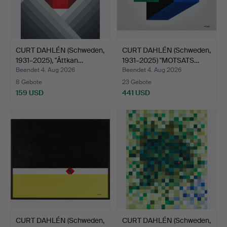
CURT DAHLÉN (Schweden,
CURT DAHLÉN (Schweden,
1931–2025), "Åttkan…
1931–2025) "MOTSATS…
Beendet 4. Aug 2026
Beendet 4. Aug 2026
8 Gebote
23 Gebote
159 USD
441 USD
CURT DAHLÉN (Schweden,
CURT DAHLÉN (Schweden,