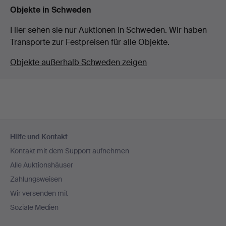
Objekte in Schweden
Hier sehen sie nur Auktionen in Schweden. Wir haben
Transporte zur Festpreisen für alle Objekte.
Objekte außerhalb Schweden zeigen
Fußzeilen-
Hilfe und Kontakt
Navigation
Kontakt mit dem Support aufnehmen
Alle Auktionshäuser
Zahlungsweisen
Wir versenden mit
Soziale Medien