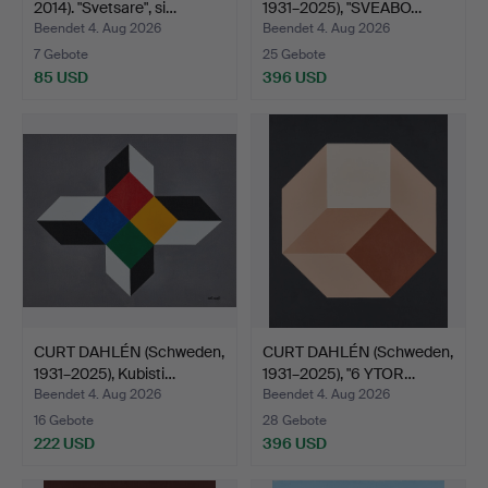
2014). "Svetsare", si…
1931–2025), "SVEABO…
Beendet 4. Aug 2026
Beendet 4. Aug 2026
7 Gebote
25 Gebote
85 USD
396 USD
CURT DAHLÉN (Schweden,
CURT DAHLÉN (Schweden,
1931–2025), Kubisti…
1931–2025), "6 YTOR…
Beendet 4. Aug 2026
Beendet 4. Aug 2026
16 Gebote
28 Gebote
222 USD
396 USD