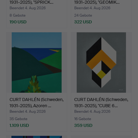
1931–2025), "SPRICK…
1931–2025), "GEOMIK…
Beendet 4. Aug 2026
Beendet 4. Aug 2026
8 Gebote
24 Gebote
190 USD
322 USD
CURT DAHLÉN (Schweden,
CURT DAHLÉN (Schweden,
1931–2025), Azoren …
1931–2025), "CUBE 6…
Beendet 4. Aug 2026
Beendet 4. Aug 2026
35 Gebote
16 Gebote
1.109 USD
359 USD