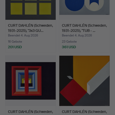
CURT DAHLÉN (Schweden,
CURT DAHLÉN (Schweden,
1931–2025), "3x3 GU…
1931–2025), "TUB - …
Beendet 4. Aug 2026
Beendet 4. Aug 2026
16 Gebote
23 Gebote
201 USD
361 USD
CURT DAHLÉN (Schweden,
CURT DAHLÉN (Schweden,