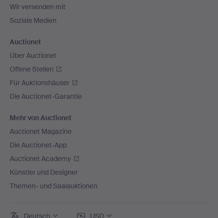
Wir versenden mit
Soziale Medien
Auctionet
Über Auctionet
Offene Stellen
Für Auktionshäuser
Die Auctionet-Garantie
Mehr von Auctionet
Auctionet Magazine
Die Auctionet-App
Auctionet Academy
Künstler und Designer
Themen- und Saalauktionen
Deutsch
USD