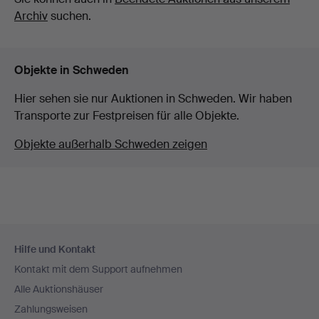
Archiv
suchen.
Objekte in Schweden
Hier sehen sie nur Auktionen in Schweden. Wir haben
Transporte zur Festpreisen für alle Objekte.
Objekte außerhalb Schweden zeigen
Fußzeilen-
Hilfe und Kontakt
Navigation
Kontakt mit dem Support aufnehmen
Alle Auktionshäuser
Zahlungsweisen