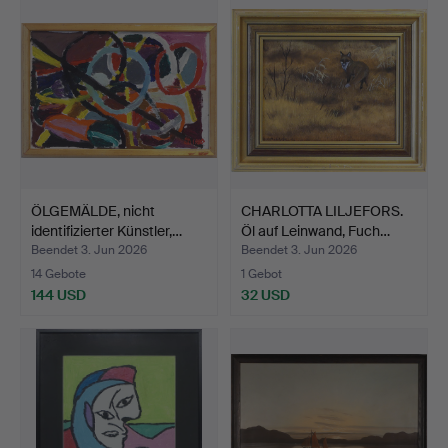
ÖLGEMÄLDE, nicht
CHARLOTTA LILJEFORS.
identifizierter Künstler,…
Öl auf Leinwand, Fuch…
Beendet 3. Jun 2026
Beendet 3. Jun 2026
14 Gebote
1 Gebot
144 USD
32 USD