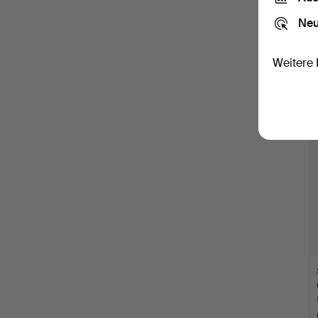
Neu
Weitere 