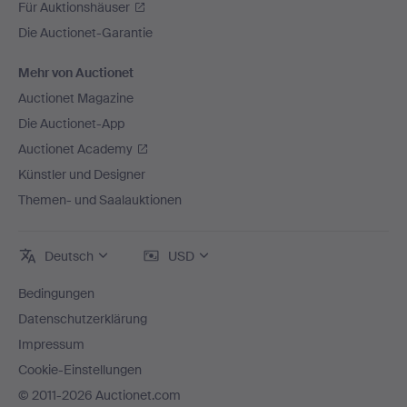
Für Auktionshäuser
Die Auctionet-Garantie
Mehr von Auctionet
Auctionet Magazine
Die Auctionet-App
Auctionet Academy
Künstler und Designer
Themen- und Saalauktionen
Deutsch
USD
Bedingungen
Datenschutzerklärung
Impressum
Cookie-Einstellungen
© 2011-2026 Auctionet.com