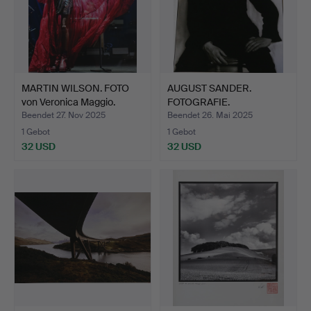
MARTIN WILSON. FOTO
AUGUST SANDER.
von Veronica Maggio.
FOTOGRAFIE.
Beendet 27. Nov 2025
Beendet 26. Mai 2025
1 Gebot
1 Gebot
32 USD
32 USD