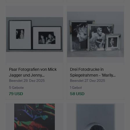
Paar Fotografien von Mick
Drei Fotodrucke in
Jagger und Jenny…
Spiegelrahmen - 'Marily…
Beendet 29. Dez 2025
Beendet 27. Dez 2025
5 Gebote
1 Gebot
79 USD
58 USD