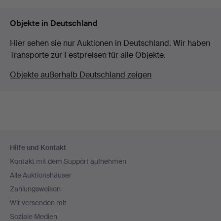
Objekte in Deutschland
Hier sehen sie nur Auktionen in Deutschland. Wir haben
Transporte zur Festpreisen für alle Objekte.
Objekte außerhalb Deutschland zeigen
Fußzeilen-
Hilfe und Kontakt
Navigation
Kontakt mit dem Support aufnehmen
Alle Auktionshäuser
Zahlungsweisen
Wir versenden mit
Soziale Medien