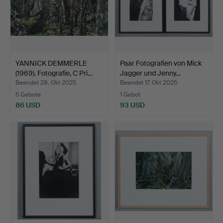
YANNICK DEMMERLE
Paar Fotografien von Mick
(1969). Fotografie, C Pri…
Jagger und Jenny…
Beendet 28. Okt 2025
Beendet 17. Okt 2025
5 Gebote
1 Gebot
86 USD
93 USD