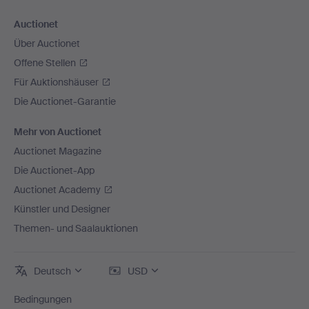
Auctionet
Über Auctionet
Offene Stellen
Für Auktionshäuser
Die Auctionet-Garantie
Mehr von Auctionet
Auctionet Magazine
Die Auctionet-App
Auctionet Academy
Künstler und Designer
Themen- und Saalauktionen
Deutsch
USD
Bedingungen