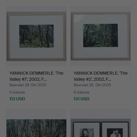
YANNICK DEMMERLE. 'The
YANNICK DEMMERLE. 'The
Valley #7', 2002, F…
Valley #2', 2002, F…
Beendet 29. Okt 2025
Beendet 28. Okt 2025
5 Gebote
6 Gebote
113 USD
131 USD