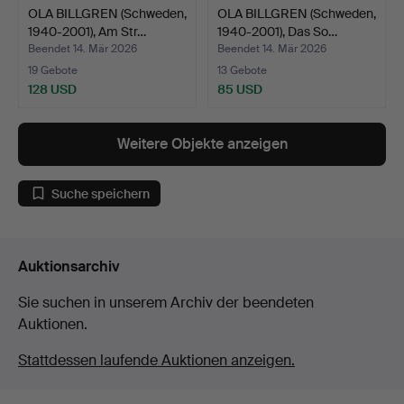
OLA BILLGREN (Schweden,
OLA BILLGREN (Schweden,
1940-2001), Am Str…
1940-2001), Das So…
Beendet 14. Mär 2026
Beendet 14. Mär 2026
19 Gebote
13 Gebote
128 USD
85 USD
Weitere Objekte anzeigen
Suche speichern
Auktionsarchiv
Sie suchen in unserem Archiv der beendeten
Auktionen.
Stattdessen laufende Auktionen anzeigen.