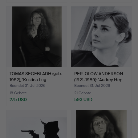
TOMAS SEGEBLADH (geb.
PER-OLOW ANDERSON
1952), "Kristina Lug…
(1921-1989): "Audrey Hep…
Beendet 31. Jul 2026
Beendet 31. Jul 2026
18 Gebote
21 Gebote
275 USD
593 USD