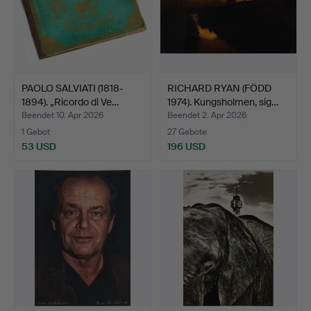
PAOLO SALVIATI (1818-
RICHARD RYAN (FÖDD
1894). „Ricordo di Ve…
1974). Kungsholmen, sig…
Beendet 10. Apr 2026
Beendet 2. Apr 2026
1 Gebot
27 Gebote
53 USD
196 USD