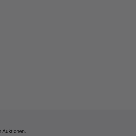
n Auktionen.