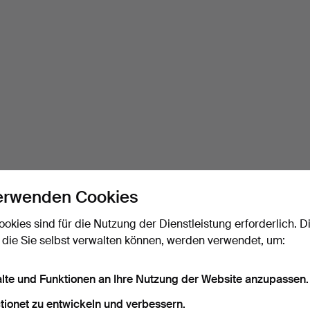
erwenden Cookies
ookies sind für die Nutzung der Dienstleistung erforderlich. D
 die Sie selbst verwalten können, werden verwendet, um:
alte und Funktionen an Ihre Nutzung der Website anzupassen.
tionet zu entwickeln und verbessern.