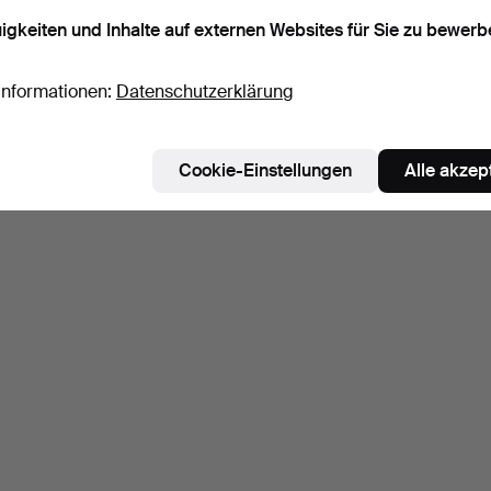
igkeiten und Inhalte auf externen Websites für Sie zu bewerb
Informationen:
Datenschutzerklärung
Cookie-Einstellungen
Alle akzep