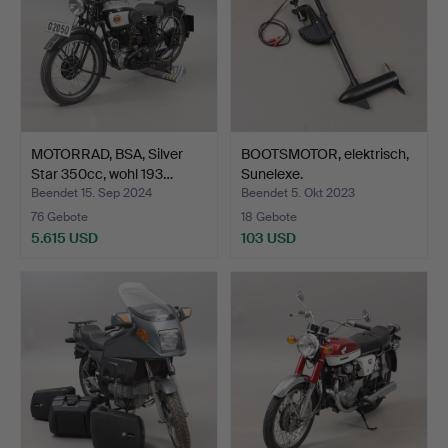
MOTORRAD, BSA, Silver
BOOTSMOTOR, elektrisch,
Star 350cc, wohl 193…
Sunelexe.
Beendet 15. Sep 2024
Beendet 5. Okt 2023
76 Gebote
18 Gebote
5.615 USD
103 USD