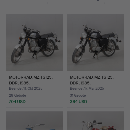
MOTORRAD, MZ TS125,
MOTORRAD, MZ TS125,
DDR, 1985.
DDR, 1985.
Beendet 11. Okt 2025
Beendet 17. Mai 2025
28 Gebote
31 Gebote
704 USD
384 USD