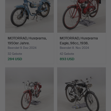
MOTORRAD, Husqvarna,
MOTORRAD, Husqvarna
1950er Jahre.
Eagle, 98cc, 1938.
Beendet 9. Dez 2024
Beendet 8. Nov 2024
32 Gebote
42 Gebote
284 USD
893 USD