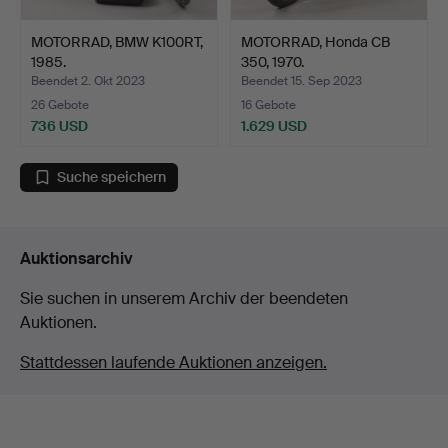
MOTORRAD, BMW K100RT,
MOTORRAD, Honda CB
1985.
350, 1970.
Beendet 2. Okt 2023
Beendet 15. Sep 2023
26 Gebote
16 Gebote
736 USD
1.629 USD
Suche speichern
Auktionsarchiv
Sie suchen in unserem Archiv der beendeten
Auktionen.
Stattdessen laufende Auktionen anzeigen.