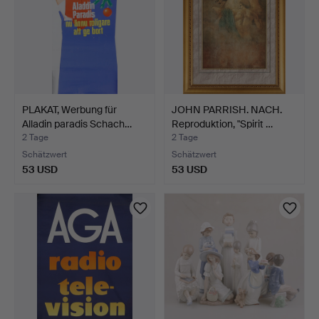
PLAKAT, Werbung für
JOHN PARRISH. NACH.
Alladin paradis Schach…
Reproduktion, "Spirit …
2 Tage
2 Tage
Schätzwert
Schätzwert
53 USD
53 USD