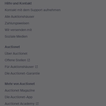
Hilfe und Kontakt
Navigation
Kontakt mit dem Support aufnehmen
Alle Auktionshäuser
Zahlungsweisen
Wir versenden mit
Soziale Medien
Auctionet
Über Auctionet
Offene Stellen
Für Auktionshäuser
Die Auctionet-Garantie
Mehr von Auctionet
Auctionet Magazine
Die Auctionet-App
Auctionet Academy