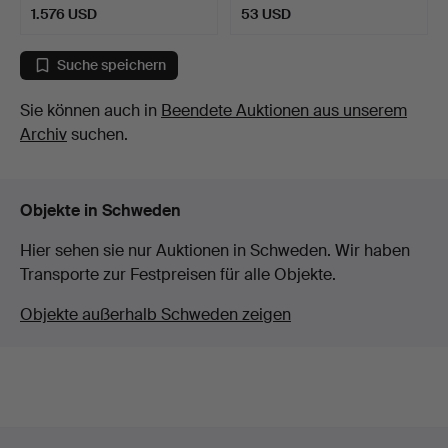
1.576 USD
53 USD
Suche speichern
Sie können auch in
Beendete Auktionen aus unserem
Archiv
suchen.
Objekte in Schweden
Hier sehen sie nur Auktionen in Schweden. Wir haben
Transporte zur Festpreisen für alle Objekte.
Objekte außerhalb Schweden zeigen
Fußzeilen-